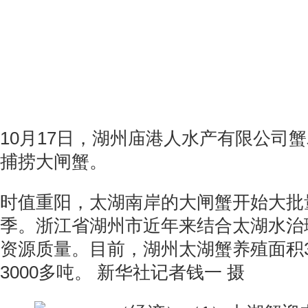
10月17日，湖州庙港人水产有限公司
捕捞大闸蟹。
时值重阳，太湖南岸的大闸蟹开始大批
季。浙江省湖州市近年来结合太湖水治
资源质量。目前，湖州太湖蟹养殖面积3
3000多吨。 新华社记者钱一 摄