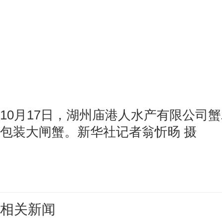
10月17日，湖州庙港人水产有限公司
包装大闸蟹。新华社记者翁忻旸 摄
相关新闻